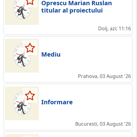
Oprescu Marian Ruslan
titular al proiectului
Dolj, azi; 11:16
Mediu
Prahova, 03 August '26
Informare
Bucuresti, 03 August '26