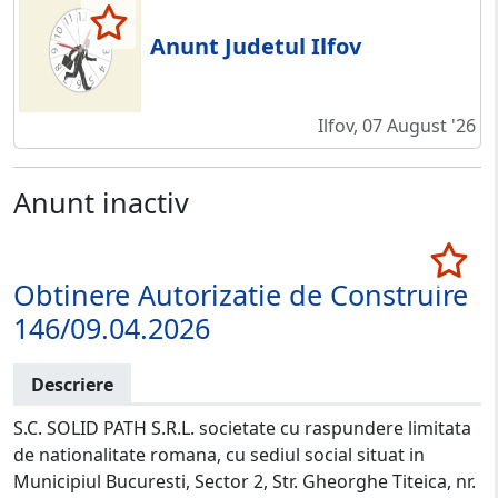
Anunt Judetul Ilfov
Ilfov, 07 August '26
Anunt inactiv
Obtinere Autorizatie de Construire
146/09.04.2026
Descriere
S.C. SOLID PATH S.R.L. societate cu raspundere limitata
de nationalitate romana, cu sediul social situat in
Municipiul Bucuresti, Sector 2, Str. Gheorghe Titeica, nr.