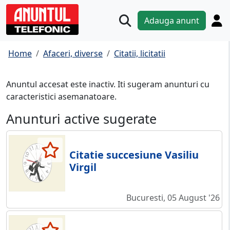
Adauga anunt
Home
Afaceri, diverse
Citatii, licitatii
Anuntul accesat este inactiv. Iti sugeram anunturi cu
caracteristici asemanatoare.
Anunturi active sugerate
Citatie succesiune Vasiliu
Virgil
Bucuresti, 05 August '26