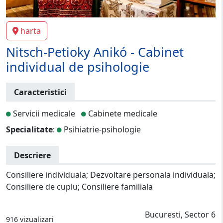
harta
Nitsch-Petioky Anikó - Cabinet
individual de psihologie
Caracteristici
Servicii medicale
Cabinete medicale
Specialitate
:
Psihiatrie-psihologie
Descriere
Consiliere individuala; Dezvoltare personala individuala;
Consiliere de cuplu; Consiliere familiala
Bucuresti, Sector 6
916 vizualizari