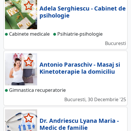
Adela Serghiescu - Cabinet de
psihologie
Cabinete medicale
Psihiatrie-psihologie
Bucuresti
Antonio Paraschiv - Masaj si
Kinetoterapie la domiciliu
Gimnastica recuperatorie
Bucuresti, 30 Decembrie '25
Dr. Andriescu Lyana Maria -
Medic de familie