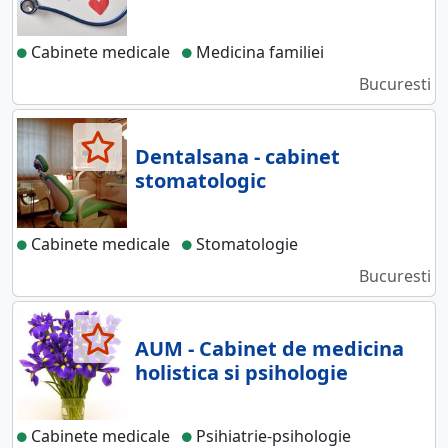
Cabinete medicale
Medicina familiei
Bucuresti
Dentalsana - cabinet
stomatologic
Cabinete medicale
Stomatologie
Bucuresti
AUM - Cabinet de medicina
holistica si psihologie
Cabinete medicale
Psihiatrie-psihologie