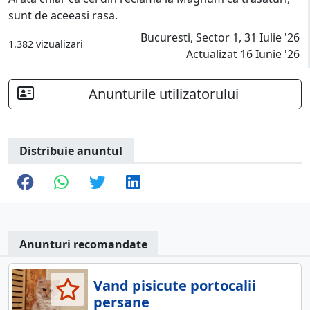
sunt de aceeasi rasa.
Bucuresti, Sector 1, 31 Iulie '26
1.382 vizualizari
Actualizat 16 Iunie '26
Anunturile utilizatorului
Distribuie anuntul
Anunturi recomandate
Vand pisicute portocalii
persane