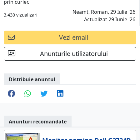
prin curier.
Neamt, Roman, 29 Iulie '26
3.430 vizualizari
Actualizat 29 Iunie '26
Vezi email
Anunturile utilizatorului
Distribuie anuntul
Anunturi recomandate