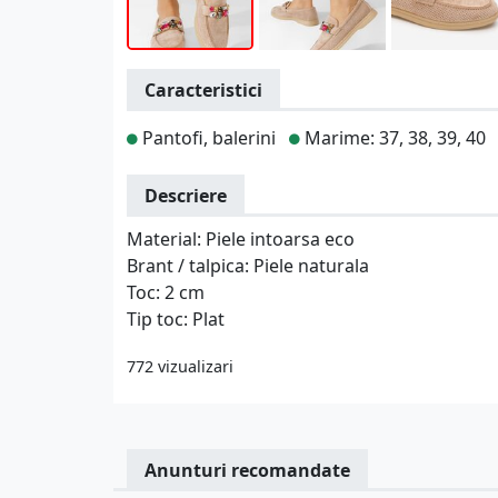
Caracteristici
Pantofi, balerini
Marime: 37, 38, 39, 40
Descriere
Material: Piele intoarsa eco
Brant / talpica: Piele naturala
Toc: 2 cm
Tip toc: Plat
772 vizualizari
Anunturi recomandate