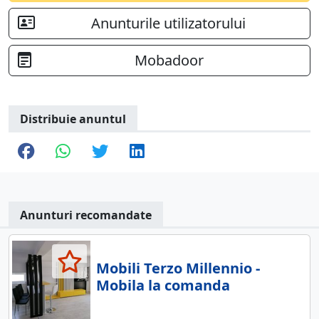
Anunturile utilizatorului
Mobadoor
Distribuie anuntul
Anunturi recomandate
Mobili Terzo Millennio -
Mobila la comanda