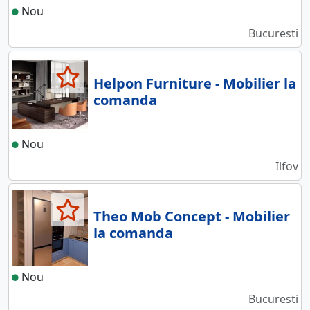
Nou
Bucuresti
Helpon Furniture - Mobilier la
comanda
Nou
Ilfov
Theo Mob Concept - Mobilier
la comanda
Nou
Bucuresti