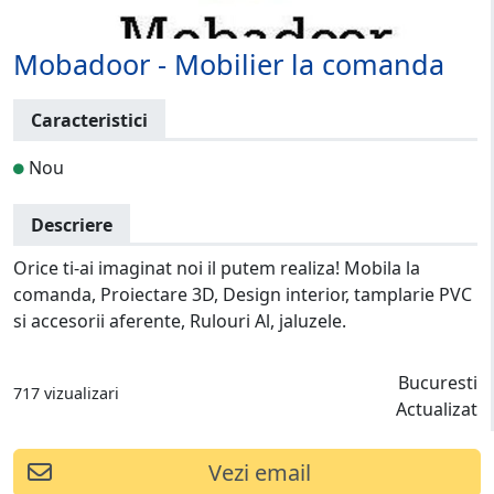
Mobadoor - Mobilier la comanda
Caracteristici
Nou
Descriere
Orice ti-ai imaginat noi il putem realiza! Mobila la
comanda, Proiectare 3D, Design interior, tamplarie PVC
si accesorii aferente, Rulouri Al, jaluzele.
Bucuresti
717 vizualizari
Actualizat
Vezi email