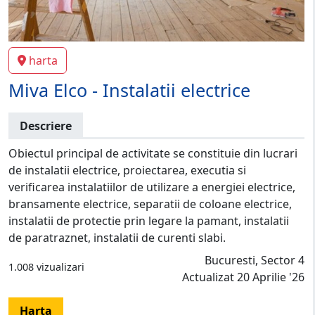
harta
Miva Elco - Instalatii electrice
Descriere
Obiectul principal de activitate se constituie din lucrari
de instalatii electrice, proiectarea, executia si
verificarea instalatiilor de utilizare a energiei electrice,
bransamente electrice, separatii de coloane electrice,
instalatii de protectie prin legare la pamant, instalatii
de paratraznet, instalatii de curenti slabi.
Bucuresti, Sector 4
1.008 vizualizari
Actualizat 20 Aprilie '26
Harta