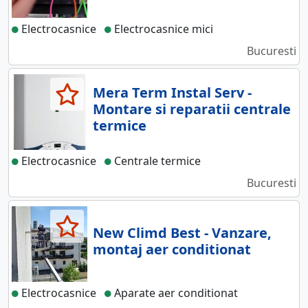
Electrocasnice
Electrocasnice mici
Bucuresti
Mera Term Instal Serv -
Montare si reparatii centrale
termice
Electrocasnice
Centrale termice
Bucuresti
New Climd Best - Vanzare,
montaj aer conditionat
Electrocasnice
Aparate aer conditionat