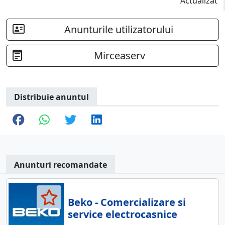
Actualizat
Anunturile utilizatorului
Mirceaserv
Distribuie anuntul
Anunturi recomandate
Beko - Comercializare si
service electrocasnice