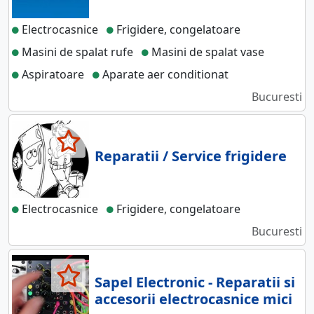
Electrocasnice
Frigidere, congelatoare
Masini de spalat rufe
Masini de spalat vase
Aspiratoare
Aparate aer conditionat
Bucuresti
Reparatii / Service frigidere
Electrocasnice
Frigidere, congelatoare
Bucuresti
Sapel Electronic - Reparatii si
accesorii electrocasnice mici