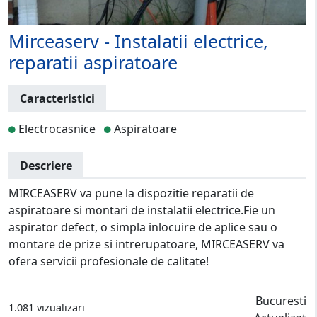
Mirceaserv - Instalatii electrice,
reparatii aspiratoare
Caracteristici
Electrocasnice
Aspiratoare
Descriere
MIRCEASERV va pune la dispozitie reparatii de
aspiratoare si montari de instalatii electrice.Fie un
aspirator defect, o simpla inlocuire de aplice sau o
montare de prize si intrerupatoare, MIRCEASERV va
ofera servicii profesionale de calitate!
Bucuresti
1.081 vizualizari