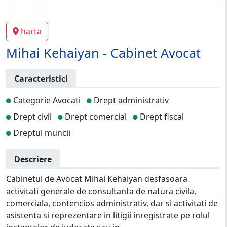
harta
Mihai Kehaiyan - Cabinet Avocat
Caracteristici
Categorie Avocati
Drept administrativ
Drept civil
Drept comercial
Drept fiscal
Dreptul muncii
Descriere
Cabinetul de Avocat Mihai Kehaiyan desfasoara
activitati generale de consultanta de natura civila,
comerciala, contencios administrativ, dar si activitati de
asistenta si reprezentare in litigii inregistrate pe rolul