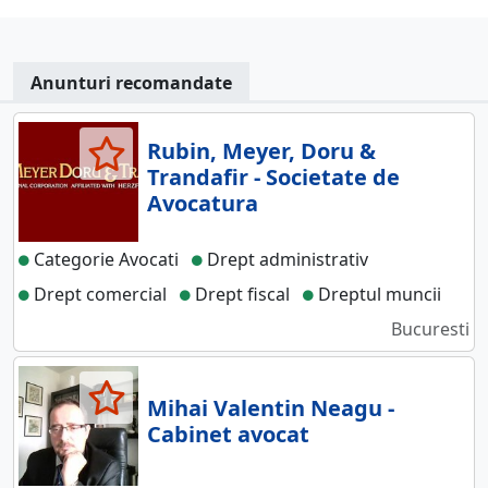
Anunturi recomandate
Rubin, Meyer, Doru &
Trandafir - Societate de
Avocatura
Categorie Avocati
Drept administrativ
Drept comercial
Drept fiscal
Dreptul muncii
Bucuresti
Mihai Valentin Neagu -
Cabinet avocat