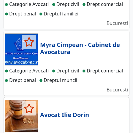
Categorie Avocati
Drept civil
Drept comercial
Drept penal
Dreptul familiei
Bucuresti
Myra Cimpean - Cabinet de
Avocatura
Categorie Avocati
Drept civil
Drept comercial
Drept penal
Dreptul muncii
Bucuresti
Avocat Ilie Dorin