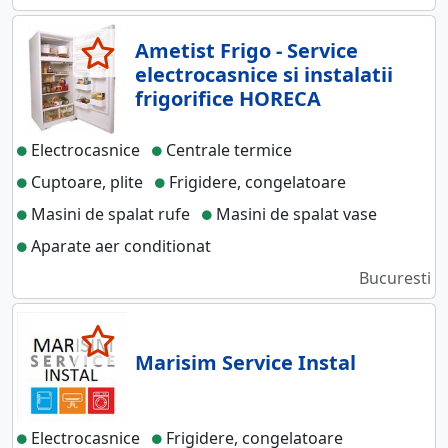
Ametist Frigo - Service
electrocasnice si instalatii
frigorifice HORECA
Electrocasnice
Centrale termice
Cuptoare, plite
Frigidere, congelatoare
Masini de spalat rufe
Masini de spalat vase
Aparate aer conditionat
Bucuresti
Marisim Service Instal
Electrocasnice
Frigidere, congelatoare