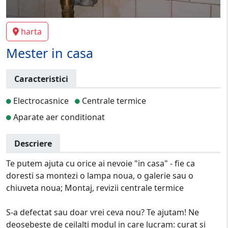
harta
Mester in casa
Caracteristici
Electrocasnice
Centrale termice
Aparate aer conditionat
Descriere
Te putem ajuta cu orice ai nevoie "in casa" - fie ca
doresti sa montezi o lampa noua, o galerie sau o
chiuveta noua; Montaj, revizii centrale termice
S-a defectat sau doar vrei ceva nou? Te ajutam! Ne
deosebeste de ceilalti modul in care lucram: curat si