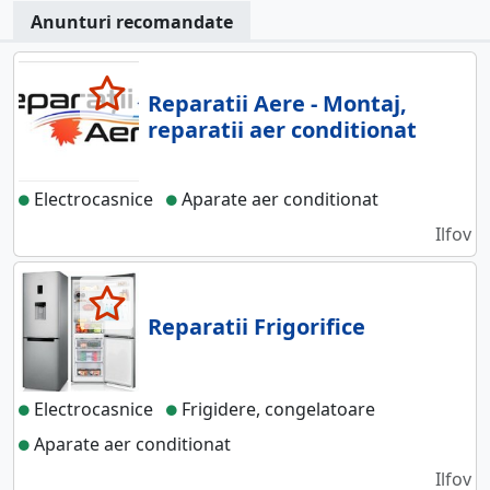
Anunturi recomandate
Reparatii Aere - Montaj,
reparatii aer conditionat
Electrocasnice
Aparate aer conditionat
Ilfov
Reparatii Frigorifice
Electrocasnice
Frigidere, congelatoare
Aparate aer conditionat
Ilfov