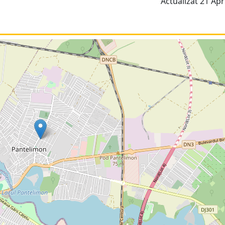
Actualizat 21 Apri