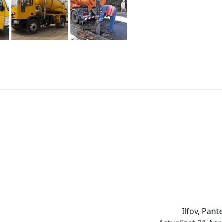
Ilfov, Pan