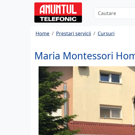
Home
Prestari servicii
Cursuri
Maria Montessori Home