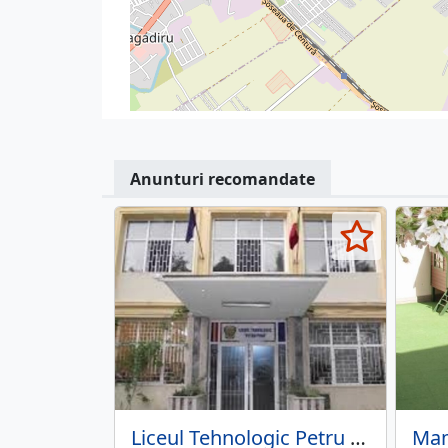
Anunturi recomandate
Liceul Tehnologic Petru Poni