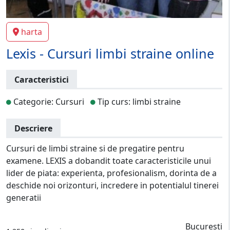
harta
Lexis - Cursuri limbi straine online
Caracteristici
Categorie: Cursuri
Tip curs: limbi straine
Descriere
Cursuri de limbi straine si de pregatire pentru
examene. LEXIS a dobandit toate caracteristicile unui
lider de piata: experienta, profesionalism, dorinta de a
deschide noi orizonturi, incredere in potentialul tinerei
generatii
Bucuresti