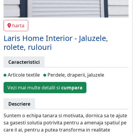
harta
Laris Home Interior - Jaluzele,
rolete, rulouri
Caracteristici
Articole textile
Perdele, draperii, jaluzele
Vezi mai multe detalii si
cumpara
Descriere
Suntem o echipa tanara si motivata, dornica sa te ajute
sa gasesti solutia potrivita pentru a amenaja spatiul pe
care il ai, pentru a putea transforma in realitate