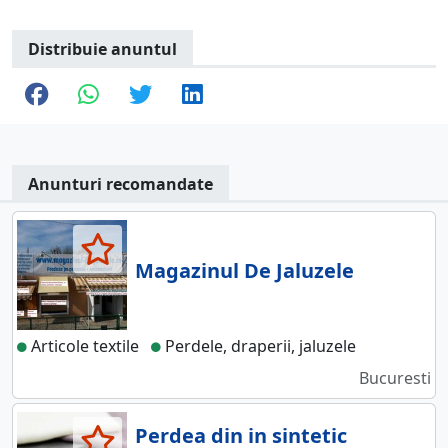
Distribuie anuntul
Anunturi recomandate
Magazinul De Jaluzele
Articole textile
Perdele, draperii, jaluzele
Bucuresti
Perdea din in sintetic