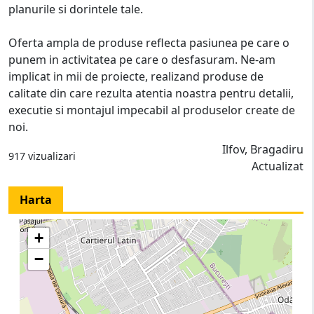
planurile si dorintele tale.
Oferta ampla de produse reflecta pasiunea pe care o
punem in activitatea pe care o desfasuram. Ne-am
implicat in mii de proiecte, realizand produse de
calitate din care rezulta atentia noastra pentru detalii,
executie si montajul impecabil al produselor create de
noi.
Ilfov, Bragadiru
917 vizualizari
Actualizat
Harta
+
−