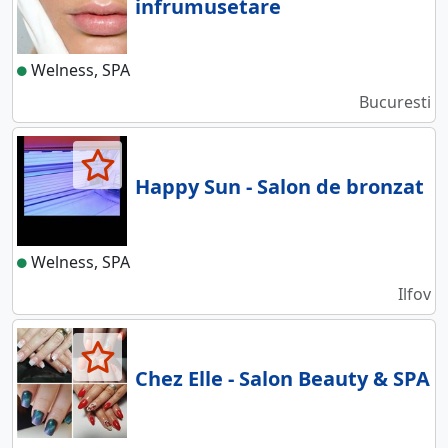
infrumusetare
Welness, SPA
Bucuresti
Happy Sun - Salon de bronzat
Welness, SPA
Ilfov
Chez Elle - Salon Beauty & SPA