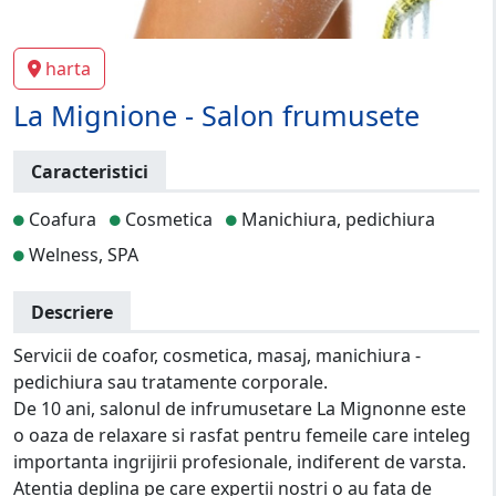
harta
La Mignione - Salon frumusete
Caracteristici
Coafura
Cosmetica
Manichiura, pedichiura
Welness, SPA
Descriere
Servicii de coafor, cosmetica, masaj, manichiura -
pedichiura sau tratamente corporale.
De 10 ani, salonul de infrumusetare La Mignonne este
o oaza de relaxare si rasfat pentru femeile care inteleg
importanta ingrijirii profesionale, indiferent de varsta.
Atentia deplina pe care expertii nostri o au fata de