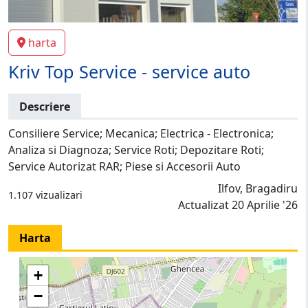
harta
Kriv Top Service - service auto
Descriere
Consiliere Service; Mecanica; Electrica - Electronica;
Analiza si Diagnoza; Service Roti; Depozitare Roti;
Service Autorizat RAR; Piese si Accesorii Auto
Ilfov, Bragadiru
1.107 vizualizari
Actualizat 20 Aprilie '26
Harta
+
−