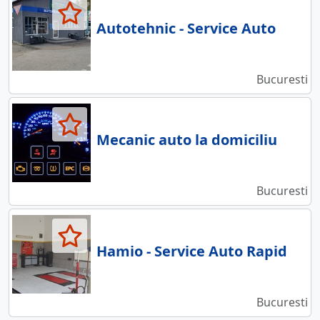
Autotehnic - Service Auto
Bucuresti
Mecanic auto la domiciliu
Bucuresti
Hamio - Service Auto Rapid
Bucuresti