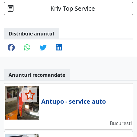
Kriv Top Service
Distribuie anuntul
Anunturi recomandate
Antupo - service auto
Bucuresti