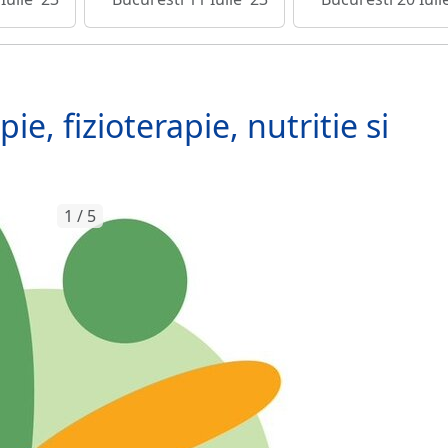
ie, fizioterapie, nutritie si
1 / 5