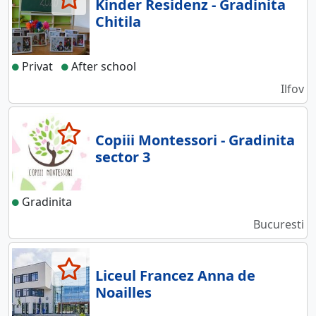
Kinder Residenz - Gradinita
Chitila
Privat
After school
Ilfov
Copiii Montessori - Gradinita
sector 3
Gradinita
Bucuresti
Liceul Francez Anna de
Noailles