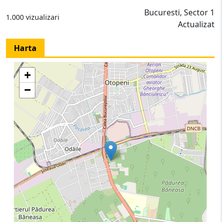
Bucuresti, Sector 1
1.000 vizualizari
Actualizat
Harta
+
−