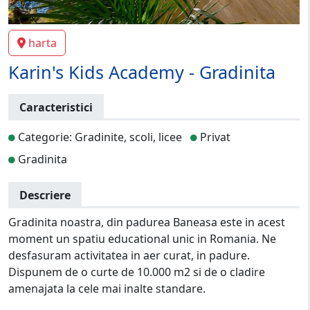
harta
Karin's Kids Academy - Gradinita
Caracteristici
Categorie: Gradinite, scoli, licee
Privat
Gradinita
Descriere
Gradinita noastra, din padurea Baneasa este in acest
moment un spatiu educational unic in Romania. Ne
desfasuram activitatea in aer curat, in padure.
Dispunem de o curte de 10.000 m2 si de o cladire
amenajata la cele mai inalte standare.