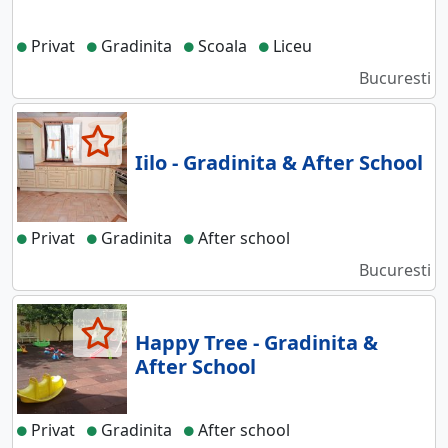
Privat
Gradinita
Scoala
Liceu
Bucuresti
Iilo - Gradinita & After School
Privat
Gradinita
After school
Bucuresti
Happy Tree - Gradinita &
After School
Privat
Gradinita
After school