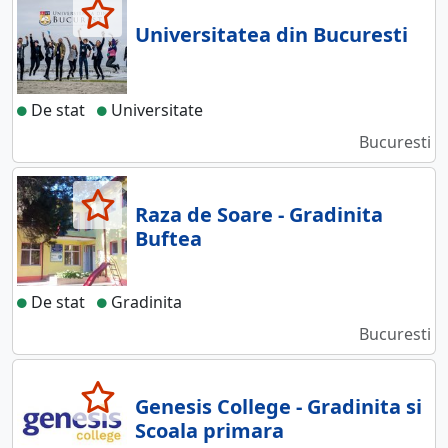
Universitatea din Bucuresti
De stat
Universitate
Bucuresti
Raza de Soare - Gradinita
Buftea
De stat
Gradinita
Bucuresti
Genesis College - Gradinita si
Scoala primara