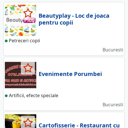
Beautyplay - Loc de joaca
pentru copii
Petreceri copii
Bucuresti
Evenimente Porumbei
Artificii, efecte speciale
Bucuresti
Cartofisserie - Restaurant cu