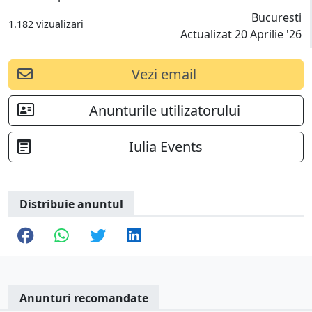
Bucuresti
1.182 vizualizari
Actualizat 20 Aprilie '26
Vezi email
Anunturile utilizatorului
Iulia Events
Distribuie anuntul
Anunturi recomandate