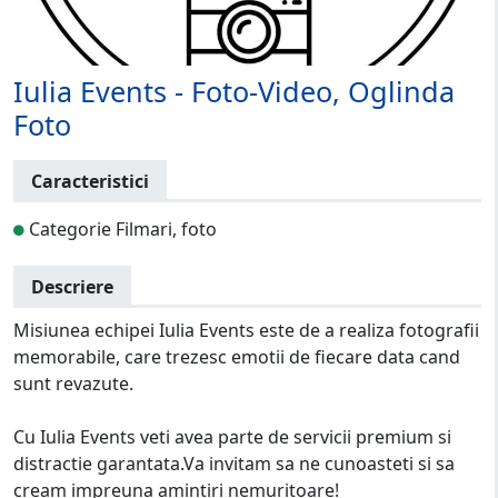
Iulia Events - Foto-Video, Oglinda
Foto
Caracteristici
Categorie Filmari, foto
Descriere
Misiunea echipei Iulia Events este de a realiza fotografii
memorabile, care trezesc emotii de fiecare data cand
sunt revazute.
Cu Iulia Events veti avea parte de servicii premium si
distractie garantata.Va invitam sa ne cunoasteti si sa
cream impreuna amintiri nemuritoare!