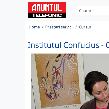
Home
Prestari servicii
Cursuri
Institutul Confucius -