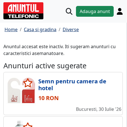
Adauga anunt
Home
Casa si gradina
Diverse
Anuntul accesat este inactiv. Iti sugeram anunturi cu
caracteristici asemanatoare.
Anunturi active sugerate
Semn pentru camera de
hotel
10 RON
Bucuresti, 30 Iulie '26