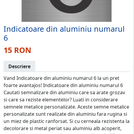
Indicatoare din aluminiu numarul
6
15 RON
Descriere
Vand Indicatoare din aluminiu numarul 6 la un pret
foarte avantajos! Indicatoare din aluminiu numarul 6
Cautati semnalizare din aluminiu care sa arate grozav
si care sa reziste elementelor? Luati in considerare
semnele metalice personalizate. Aceste semne metalice
personalizate sunt realizate din aluminiu fara rugina si
un miez de plastic ranforsat. Si cu cerneala rezistenta la
decolorare si metal periat sau aluminiu alb acoperit,