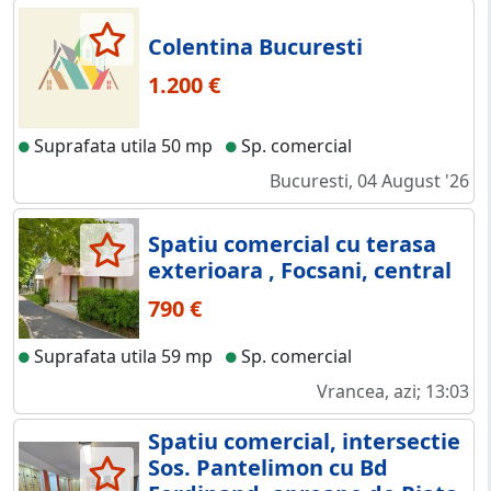
Colentina Bucuresti
1.200 €
Suprafata utila 50 mp
Sp. comercial
Bucuresti, 04 August '26
Spatiu comercial cu terasa
exterioara , Focsani, central
790 €
Suprafata utila 59 mp
Sp. comercial
Vrancea, azi; 13:03
Spatiu comercial, intersectie
Sos. Pantelimon cu Bd