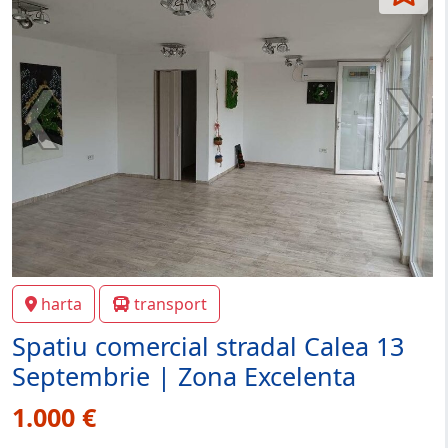
harta
transport
Spatiu comercial stradal Calea 13
Septembrie | Zona Excelenta
1.000 €