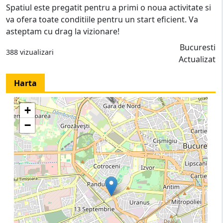
Spatiul este pregatit pentru a primi o noua activitate si
va ofera toate conditiile pentru un start eficient. Va
asteptam cu drag la vizionare!
Bucuresti
388 vizualizari
Actualizat
Harta
+
−