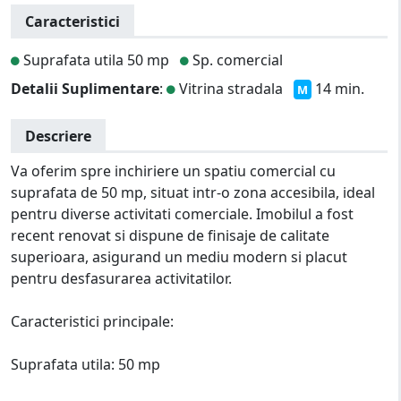
Caracteristici
Suprafata utila 50 mp
Sp. comercial
Detalii Suplimentare
:
Vitrina stradala
14 min.
M
Descriere
Va oferim spre inchiriere un spatiu comercial cu
suprafata de 50 mp, situat intr-o zona accesibila, ideal
pentru diverse activitati comerciale. Imobilul a fost
recent renovat si dispune de finisaje de calitate
superioara, asigurand un mediu modern si placut
pentru desfasurarea activitatilor.
Caracteristici principale:
Suprafata utila: 50 mp