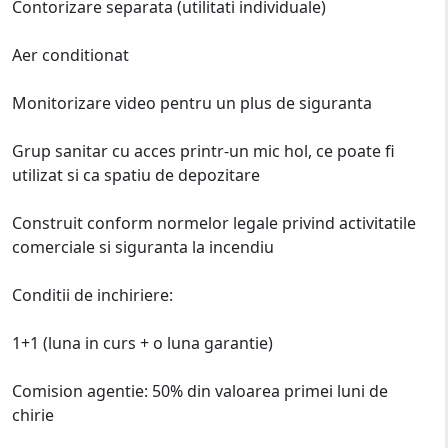
Contorizare separata (utilitati individuale)
Aer conditionat
Monitorizare video pentru un plus de siguranta
Grup sanitar cu acces printr-un mic hol, ce poate fi
utilizat si ca spatiu de depozitare
Construit conform normelor legale privind activitatile
comerciale si siguranta la incendiu
Conditii de inchiriere:
1+1 (luna in curs + o luna garantie)
Comision agentie: 50% din valoarea primei luni de
chirie