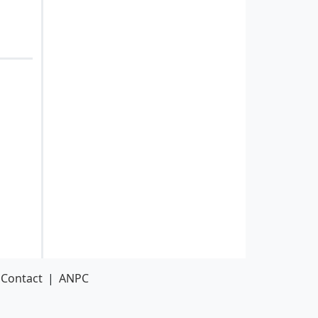
Contact
|
ANPC