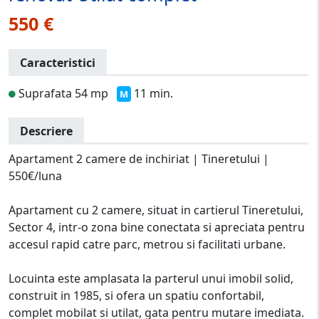
550 €
Caracteristici
Suprafata 54 mp
11 min.
M
Descriere
Apartament 2 camere de inchiriat | Tineretului |
550€/luna
Apartament cu 2 camere, situat in cartierul Tineretului,
Sector 4, intr-o zona bine conectata si apreciata pentru
accesul rapid catre parc, metrou si facilitati urbane.
Locuinta este amplasata la parterul unui imobil solid,
construit in 1985, si ofera un spatiu confortabil,
complet mobilat si utilat, gata pentru mutare imediata.