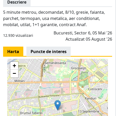
Descriere
5 minute metrou, decomandat, 8/10, gresie, faianta,
parchet, termopan, usa metalica, aer conditionat,
mobilat, utilat, 1+1 garantie, contract Anaf.
Bucuresti, Sector 6, 05 Mai '26
12.930 vizualizari
Actualizat 05 August '26
Harta
Puncte de interes
+
−