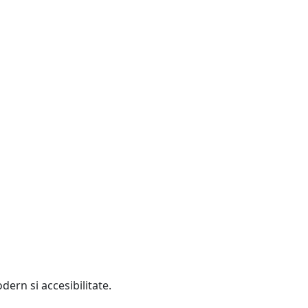
dern si accesibilitate.