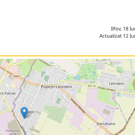
Ilfov, 18 Iu
Actualizat 12 Iu