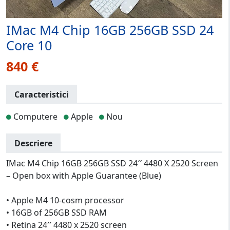
IMac M4 Chip 16GB 256GB SSD 24
Core 10
840 €
Caracteristici
Computere
Apple
Nou
Descriere
IMac M4 Chip 16GB 256GB SSD 24′′ 4480 X 2520 Screen
– Open box with Apple Guarantee (Blue)
• Apple M4 10-cosm processor
• 16GB of 256GB SSD RAM
• Retina 24′′ 4480 x 2520 screen