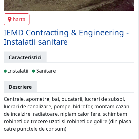
harta
IEMD Contracting & Engineering -
Instalatii sanitare
Caracteristici
Instalatii
Sanitare
Descriere
Centrale, apometre, bai, bucatarii, lucrari de subsol,
lucrari de canalizare, pompe, hidrofor, montam cazan
de incalzire, radiatoare, niplam calorifere, schimbam
robineti de trecere uzati si robineti de golire (din plasa
catre punctele de consum)