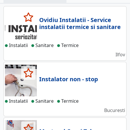
Ovidiu Instalatii - Service
instalatii termice si sanitare
Instalatii
Sanitare
Termice
Ilfov
Instalator non - stop
Instalatii
Sanitare
Termice
Bucuresti