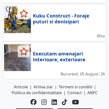
Kuku Construct - Foraje
puturi si denisipari
Ilfov
Executam amenajari
interioare, exterioare
Bucuresti, 05 August '26
Articole
|
Arhiva ziar
|
Termeni si conditii
|
Politica de confidentialitate
|
Contact
|
ANPC