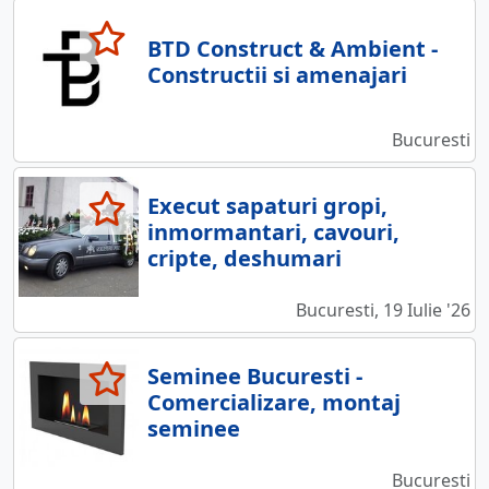
BTD Construct & Ambient -
Constructii si amenajari
Bucuresti
Execut sapaturi gropi,
inmormantari, cavouri,
cripte, deshumari
Bucuresti, 19 Iulie '26
Seminee Bucuresti -
Comercializare, montaj
seminee
Bucuresti