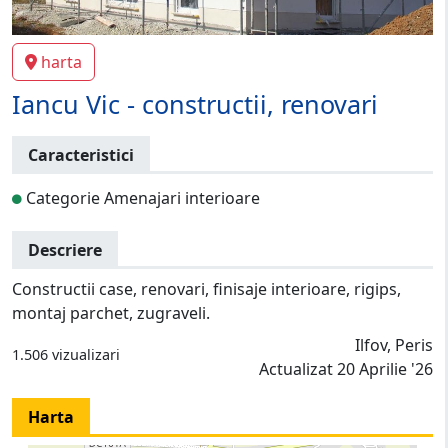
harta
Iancu Vic - constructii, renovari
Caracteristici
Categorie Amenajari interioare
Descriere
Constructii case, renovari, finisaje interioare, rigips,
montaj parchet, zugraveli.
Ilfov, Peris
1.506 vizualizari
Actualizat 20 Aprilie '26
Harta