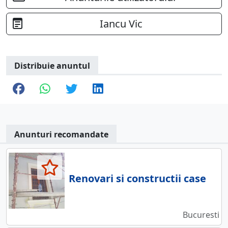
Iancu Vic
Distribuie anuntul
Anunturi recomandate
Renovari si constructii case
Bucuresti