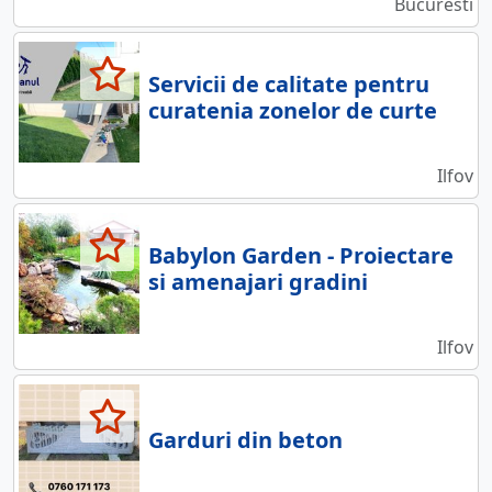
Bucuresti
Servicii de calitate pentru
curatenia zonelor de curte
Ilfov
Babylon Garden - Proiectare
si amenajari gradini
Ilfov
Garduri din beton