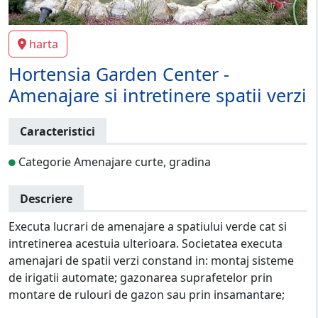
harta
Hortensia Garden Center -
Amenajare si intretinere spatii verzi
Caracteristici
Categorie Amenajare curte, gradina
Descriere
Executa lucrari de amenajare a spatiului verde cat si
intretinerea acestuia ulterioara. Societatea executa
amenajari de spatii verzi constand in: montaj sisteme
de irigatii automate; gazonarea suprafetelor prin
montare de rulouri de gazon sau prin insamantare;