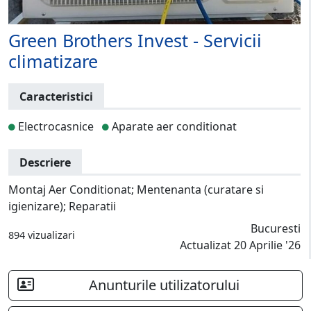
Green Brothers Invest - Servicii
climatizare
Caracteristici
Electrocasnice
Aparate aer conditionat
Descriere
Montaj Aer Conditionat; Mentenanta (curatare si
igienizare); Reparatii
Bucuresti
894 vizualizari
Actualizat 20 Aprilie '26
Anunturile utilizatorului