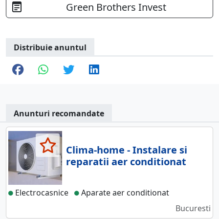
Green Brothers Invest
Distribuie anuntul
Anunturi recomandate
Clima-home - Instalare si
reparatii aer conditionat
Electrocasnice
Aparate aer conditionat
Bucuresti