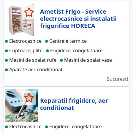
Ametist Frigo - Service
electrocasnice si instalatii
frigorifice HORECA
Electrocasnice
Centrale termice
Cuptoare, plite
Frigidere, congelatoare
Masini de spalat rufe
Masini de spalat vase
Aparate aer conditionat
Bucuresti
Reparatii frigidere, aer
conditionat
Electrocasnice
Frigidere, congelatoare