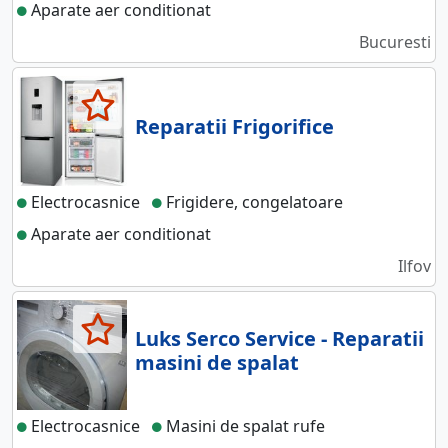
Aparate aer conditionat
Bucuresti
Reparatii Frigorifice
Electrocasnice
Frigidere, congelatoare
Aparate aer conditionat
Ilfov
Luks Serco Service - Reparatii
masini de spalat
Electrocasnice
Masini de spalat rufe