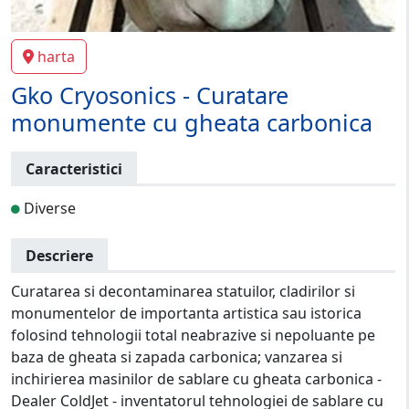
harta
Gko Cryosonics - Curatare
monumente cu gheata carbonica
Caracteristici
Diverse
Descriere
Curatarea si decontaminarea statuilor, cladirilor si
monumentelor de importanta artistica sau istorica
folosind tehnologii total neabrazive si nepoluante pe
baza de gheata si zapada carbonica; vanzarea si
inchirierea masinilor de sablare cu gheata carbonica -
Dealer ColdJet - inventatorul tehnologiei de sablare cu