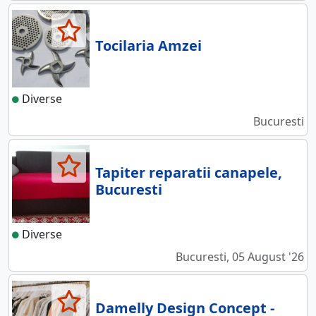
Tocilaria Amzei
Diverse
Bucuresti
Tapiter reparatii canapele,
Bucuresti
Diverse
Bucuresti, 05 August '26
Damelly Design Concept -