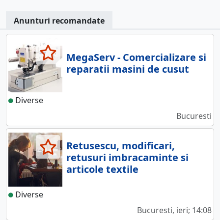
Anunturi recomandate
MegaServ - Comercializare si
reparatii masini de cusut
Diverse
Bucuresti
Retusescu, modificari,
retusuri imbracaminte si
articole textile
Diverse
Bucuresti, ieri; 14:08