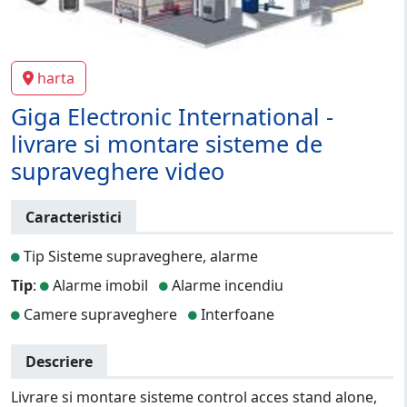
harta
Giga Electronic International -
livrare si montare sisteme de
supraveghere video
Caracteristici
Tip Sisteme supraveghere, alarme
Tip
:
Alarme imobil
Alarme incendiu
Camere supraveghere
Interfoane
Descriere
Livrare si montare sisteme control acces stand alone,