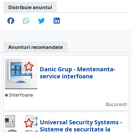
Distribuie anuntul
Anunturi recomandate
Danic Grup - Mentenanta-
service interfoane
Interfoane
Bucuresti
Universal Security Systems -
Sisteme de securitate la