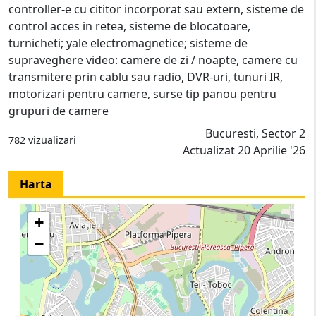
controller-e cu cititor incorporat sau extern, sisteme de
control acces in retea, sisteme de blocatoare,
turnicheti; yale electromagnetice; sisteme de
supraveghere video: camere de zi / noapte, camere cu
transmitere prin cablu sau radio, DVR-uri, tunuri IR,
motorizari pentru camere, surse tip panou pentru
grupuri de camere
Bucuresti, Sector 2
782 vizualizari
Actualizat 20 Aprilie '26
Harta
+
−