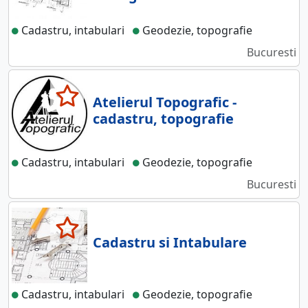
Cadastru, intabulari
Geodezie, topografie
Bucuresti
Atelierul Topografic -
cadastru, topografie
Cadastru, intabulari
Geodezie, topografie
Bucuresti
Cadastru si Intabulare
Cadastru, intabulari
Geodezie, topografie