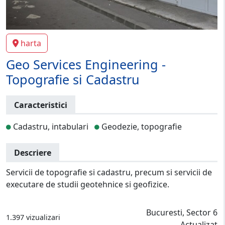
harta
Geo Services Engineering -
Topografie si Cadastru
Caracteristici
Cadastru, intabulari
Geodezie, topografie
Descriere
Servicii de topografie si cadastru, precum si servicii de
executare de studii geotehnice si geofizice.
Bucuresti, Sector 6
1.397 vizualizari
Actualizat