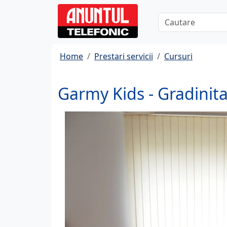
Home
Prestari servicii
Cursuri
Garmy Kids - Gradinita