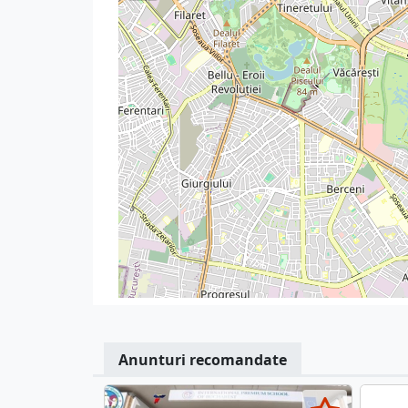
Anunturi recomandate