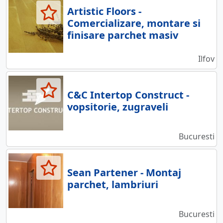
Artistic Floors -
Comercializare, montare si
finisare parchet masiv
Ilfov
C&C Intertop Construct -
vopsitorie, zugraveli
Bucuresti
Sean Partener - Montaj
parchet, lambriuri
Bucuresti