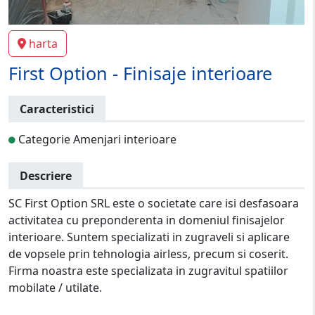
harta
First Option - Finisaje interioare
Caracteristici
Categorie Amenjari interioare
Descriere
SC First Option SRL este o societate care isi desfasoara
activitatea cu preponderenta in domeniul finisajelor
interioare. Suntem specializati in zugraveli si aplicare
de vopsele prin tehnologia airless, precum si coserit.
Firma noastra este specializata in zugravitul spatiilor
mobilate / utilate.