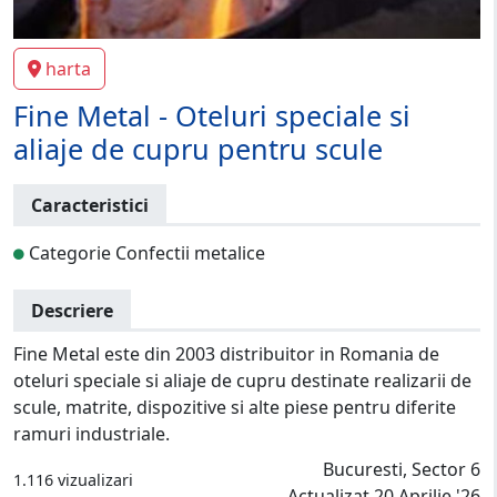
harta
Fine Metal - Oteluri speciale si
aliaje de cupru pentru scule
Caracteristici
Categorie Confectii metalice
Descriere
Fine Metal este din 2003 distribuitor in Romania de
oteluri speciale si aliaje de cupru destinate realizarii de
scule, matrite, dispozitive si alte piese pentru diferite
ramuri industriale.
Bucuresti, Sector 6
1.116 vizualizari
Actualizat 20 Aprilie '26