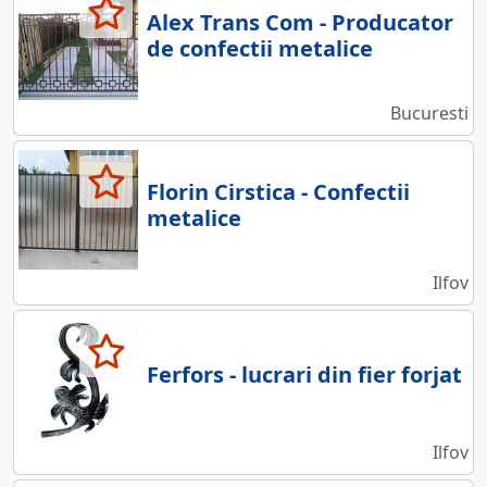
Alex Trans Com - Producator
de confectii metalice
Bucuresti
Florin Cirstica - Confectii
metalice
Ilfov
Ferfors - lucrari din fier forjat
Ilfov