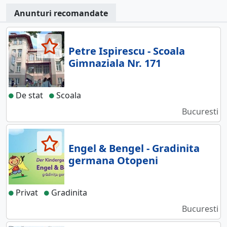
Anunturi recomandate
Petre Ispirescu - Scoala
Gimnaziala Nr. 171
De stat
Scoala
Bucuresti
Engel & Bengel - Gradinita
germana Otopeni
Privat
Gradinita
Bucuresti