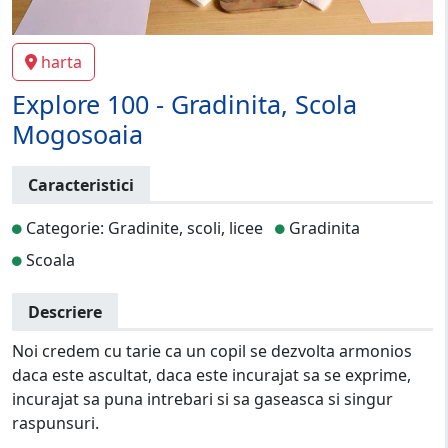
harta
Explore 100 - Gradinita, Scola
Mogosoaia
Caracteristici
Categorie: Gradinite, scoli, licee
Gradinita
Scoala
Descriere
Noi credem cu tarie ca un copil se dezvolta armonios
daca este ascultat, daca este incurajat sa se exprime,
incurajat sa puna intrebari si sa gaseasca si singur
raspunsuri.