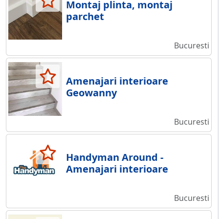
Montaj plinta, montaj
parchet
Bucuresti
Amenajari interioare
Geowanny
Bucuresti
Handyman Around -
Amenajari interioare
Bucuresti