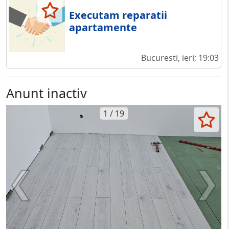
Executam reparatii
apartamente
Bucuresti, ieri; 19:03
Anunt inactiv
1 / 19