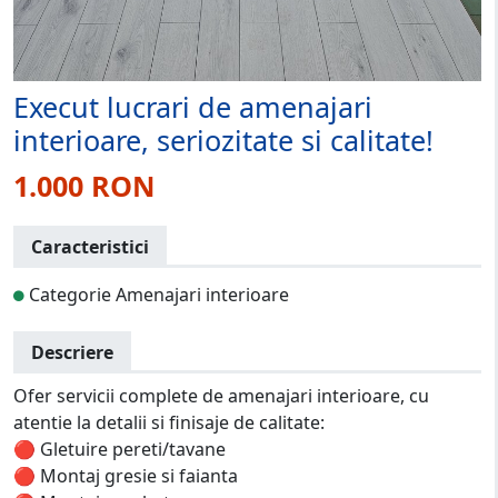
Execut lucrari de amenajari
interioare, seriozitate si calitate!
1.000 RON
Caracteristici
Categorie Amenajari interioare
Descriere
Ofer servicii complete de amenajari interioare, cu
atentie la detalii si finisaje de calitate:
🔴 Gletuire pereti/tavane
🔴 Montaj gresie si faianta