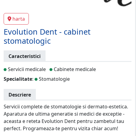
harta
Evolution Dent - cabinet
stomatologic
Caracteristici
Servicii medicale
Cabinete medicale
Specialitate
:
Stomatologie
Descriere
Servicii complete de stomatologie si dermato-estetica.
Aparatura de ultima generatie si medici de exceptie -
aceasta e reteta Evolution Dent pentru zambetul tau
perfect. Programeaza-te pentru vizita chiar acum!