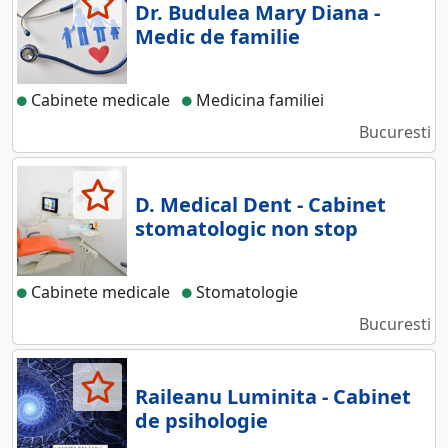
Dr. Budulea Mary Diana -
Medic de familie
Cabinete medicale
Medicina familiei
Bucuresti
D. Medical Dent - Cabinet
stomatologic non stop
Cabinete medicale
Stomatologie
Bucuresti
Raileanu Luminita - Cabinet
de psihologie