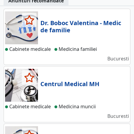
Anunturi recomandate
Dr. Boboc Valentina - Medic
de familie
Cabinete medicale
Medicina familiei
Bucuresti
Centrul Medical MH
Cabinete medicale
Medicina muncii
Bucuresti