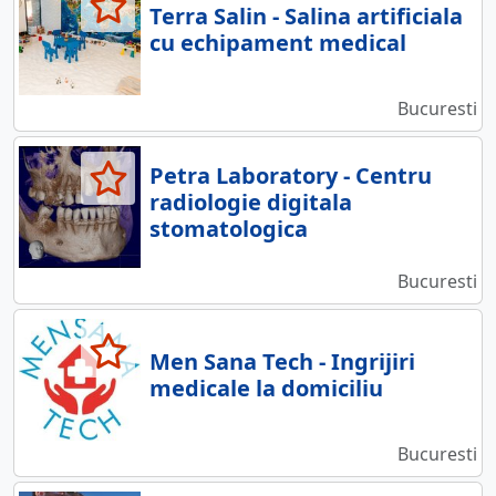
Terra Salin - Salina artificiala
cu echipament medical
Bucuresti
Petra Laboratory - Centru
radiologie digitala
stomatologica
Bucuresti
Men Sana Tech - Ingrijiri
medicale la domiciliu
Bucuresti