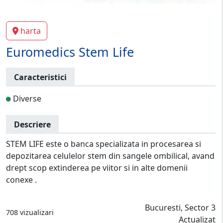
harta
Euromedics Stem Life
Caracteristici
Diverse
Descriere
STEM LIFE este o banca specializata in procesarea si
depozitarea celulelor stem din sangele ombilical, avand
drept scop extinderea pe viitor si in alte domenii
conexe .
Bucuresti, Sector 3
708 vizualizari
Actualizat