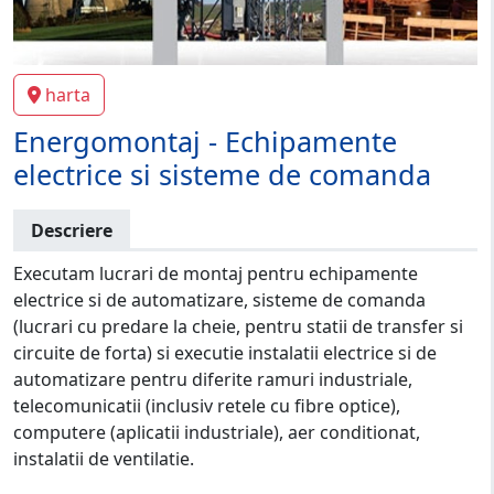
harta
Energomontaj - Echipamente
electrice si sisteme de comanda
Descriere
Executam lucrari de montaj pentru echipamente
electrice si de automatizare, sisteme de comanda
(lucrari cu predare la cheie, pentru statii de transfer si
circuite de forta) si executie instalatii electrice si de
automatizare pentru diferite ramuri industriale,
telecomunicatii (inclusiv retele cu fibre optice),
computere (aplicatii industriale), aer conditionat,
instalatii de ventilatie.