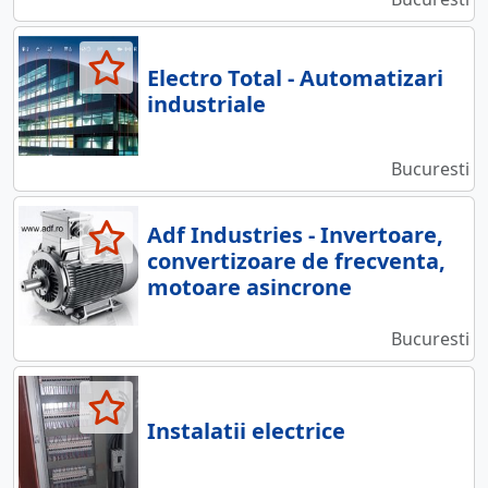
Electro Total - Automatizari
industriale
Bucuresti
Adf Industries - Invertoare,
convertizoare de frecventa,
motoare asincrone
Bucuresti
Instalatii electrice