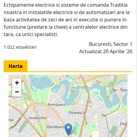
Echipamente electrice si sisteme de comanda Traditia
noastra in instalatiile electrice si de automatizari are la
baza activitatea de zeci de ani in executie si punere in
functiune (predare la cheie) a centralelor electrice din
tara, ca unici specialisti.
Bucuresti, Sector 1
1.022 vizualizari
Actualizat 20 Aprilie '26
Harta
+
−