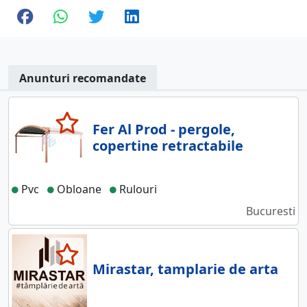
Anunturi recomandate
Fer Al Prod - pergole,
copertine retractabile
Pvc
Obloane
Rulouri
Bucuresti
Mirastar, tamplarie de arta