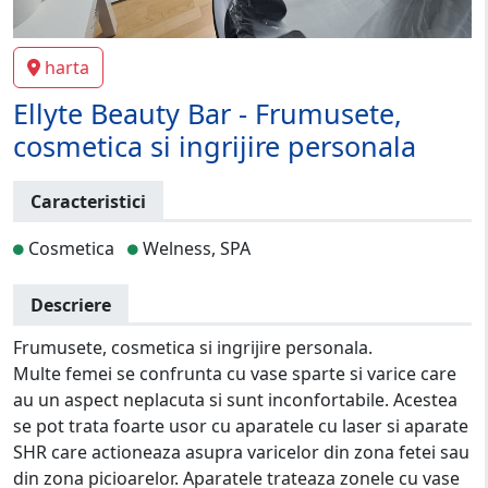
harta
Ellyte Beauty Bar - Frumusete,
cosmetica si ingrijire personala
Caracteristici
Cosmetica
Welness, SPA
Descriere
Frumusete, cosmetica si ingrijire personala.
Multe femei se confrunta cu vase sparte si varice care
au un aspect neplacuta si sunt inconfortabile. Acestea
se pot trata foarte usor cu aparatele cu laser si aparate
SHR care actioneaza asupra varicelor din zona fetei sau
din zona picioarelor. Aparatele trateaza zonele cu vase