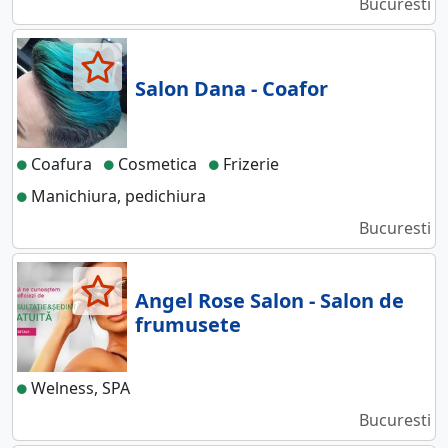
Bucuresti
Salon Dana - Coafor
Coafura
Cosmetica
Frizerie
Manichiura, pedichiura
Bucuresti
Angel Rose Salon - Salon de
frumusete
Welness, SPA
Bucuresti