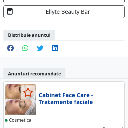
Ellyte Beauty Bar
Distribuie anuntul
Anunturi recomandate
Cabinet Face Care -
Tratamente faciale
Cosmetica