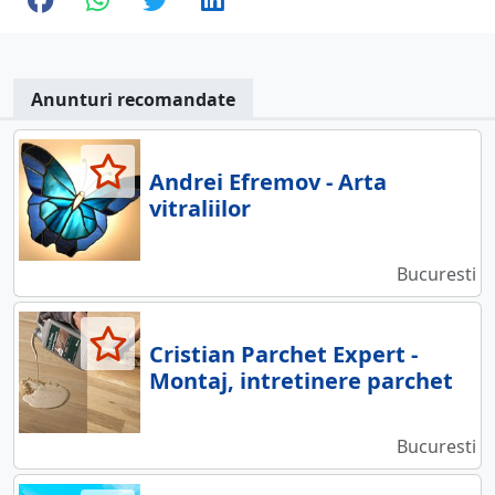
Anunturi recomandate
Andrei Efremov - Arta
vitraliilor
Bucuresti
Cristian Parchet Expert -
Montaj, intretinere parchet
Bucuresti