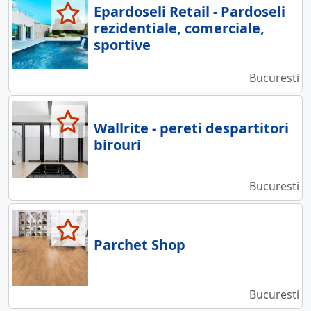
Epardoseli Retail - Pardoseli
rezidentiale, comerciale,
sportive
Bucuresti
Wallrite - pereti despartitori
birouri
Bucuresti
Parchet Shop
Bucuresti