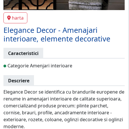
harta
Elegance Decor - Amenajari
interioare, elemente decorative
Caracteristici
Categorie Amenjari interioare
Descriere
Elegance Decor se identifica cu brandurile europene de
renume in amenajari interioare de calitate superioara,
comercializand produse precum: plinte parchet,
cornise, brauri, profile, ancadramente interioare -
exterioare, rozete, coloane, oglinzi decorative si oglinzi
moderne.