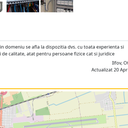
e in domeniu se afla la dispozitia dvs. cu toata experienta si
 de calitate, atat pentru persoane fizice cat si juridice
Ilfov, 
Actualizat 20 Apri