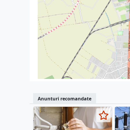
Anunturi recomandate