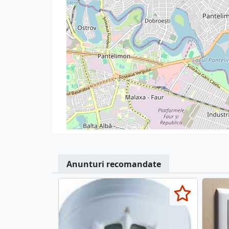
Anunturi recomandate